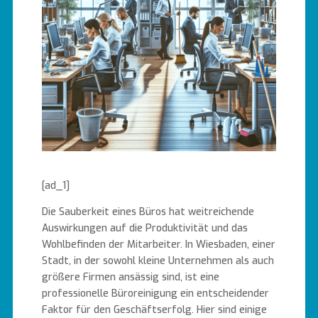
[ad_1]
Die Sauberkeit eines Büros hat weitreichende
Auswirkungen auf die Produktivität und das
Wohlbefinden der Mitarbeiter. In Wiesbaden, einer
Stadt, in der sowohl kleine Unternehmen als auch
größere Firmen ansässig sind, ist eine
professionelle Büroreinigung ein entscheidender
Faktor für den Geschäftserfolg. Hier sind einige