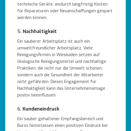
technische Geräte, wodurch langfristig Kosten
für Reparaturen oder Neuanschaffungen gespart
werden können.
5.
Nachhaltigkeit
Ein sauberer Arbeitsplatz ist auch ein
umweltfreundlicher Arbeitsplatz. Viele
Reinigungsfirmen in Wiesbaden setzen auf
ökologische Reinigungsmittel und nachhaltige
Praktiken, die nicht nur die Umwelt schonen,
sondern auch die Gesundheit der Mitarbeiter
nicht gefährden. Dieses Engagement für
Nachhaltigkeit kann das Unternehmensimage
positiv beeinflussen.
6.
Kundeneindruck
Ein sauber gehaltener Empfangsbereich und
Büros hinterlassen einen positiven Eindruck bei