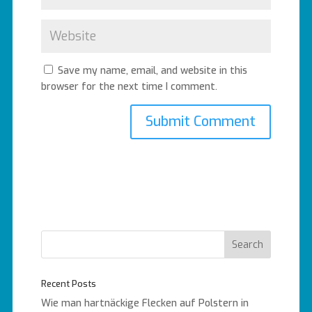
Save my name, email, and website in this
browser for the next time I comment.
Recent Posts
Wie man hartnäckige Flecken auf Polstern in