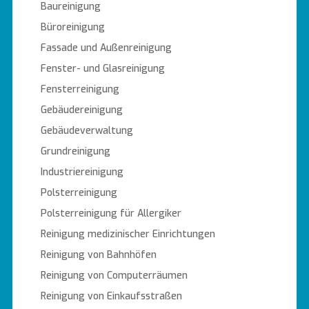
Baureinigung
Büroreinigung
Fassade und Außenreinigung
Fenster- und Glasreinigung
Fensterreinigung
Gebäudereinigung
Gebäudeverwaltung
Grundreinigung
Industriereinigung
Polsterreinigung
Polsterreinigung für Allergiker
Reinigung medizinischer Einrichtungen
Reinigung von Bahnhöfen
Reinigung von Computerräumen
Reinigung von Einkaufsstraßen