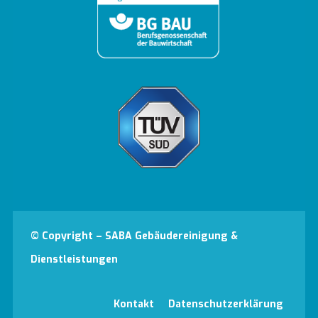
© Copyright – SABA Gebäudereinigung &
Dienstleistungen
Kontakt
Datenschutzerklärung