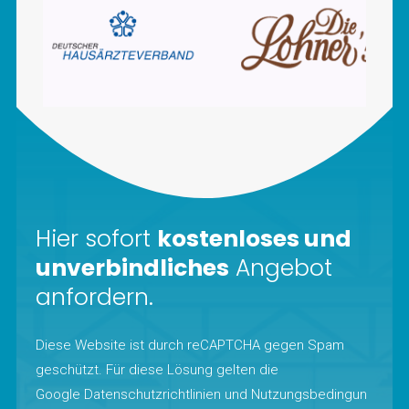
Hier sofort
kostenloses und
unverbindliches
Angebot
anfordern.
Diese Website ist durch reCAPTCHA gegen Spam
geschützt. Für diese Lösung gelten die
Google
Datenschutzrichtlinien
und
Nutzungsbedingun