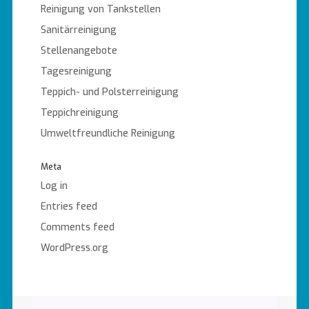
Reinigung von Tankstellen
Sanitärreinigung
Stellenangebote
Tagesreinigung
Teppich- und Polsterreinigung
Teppichreinigung
Umweltfreundliche Reinigung
Meta
Log in
Entries feed
Comments feed
WordPress.org