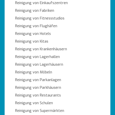
Reinigung von Einkaufszentren
Reinigung von Fabriken
Reinigung von Fitnessstudios
Reinigung von Flughäfen
Reinigung von Hotels
Reinigung von Kitas
Reinigung von Krankenhäusern
Reinigung von Lagerhallen
Reinigung von Lagerhäusern
Reinigung von Möbeln
Reinigung von Parkanlagen
Reinigung von Parkhäusern
Reinigung von Restaurants
Reinigung von Schulen
Reinigung von Supermärkten