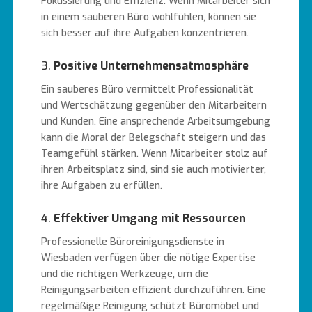
Fokussierung und Effizienz. Wenn Mitarbeiter sich
in einem sauberen Büro wohlfühlen, können sie
sich besser auf ihre Aufgaben konzentrieren.
3.
Positive Unternehmensatmosphäre
Ein sauberes Büro vermittelt Professionalität
und Wertschätzung gegenüber den Mitarbeitern
und Kunden. Eine ansprechende Arbeitsumgebung
kann die Moral der Belegschaft steigern und das
Teamgefühl stärken. Wenn Mitarbeiter stolz auf
ihren Arbeitsplatz sind, sind sie auch motivierter,
ihre Aufgaben zu erfüllen.
4.
Effektiver Umgang mit Ressourcen
Professionelle Büroreinigungsdienste in
Wiesbaden verfügen über die nötige Expertise
und die richtigen Werkzeuge, um die
Reinigungsarbeiten effizient durchzuführen. Eine
regelmäßige Reinigung schützt Büromöbel und