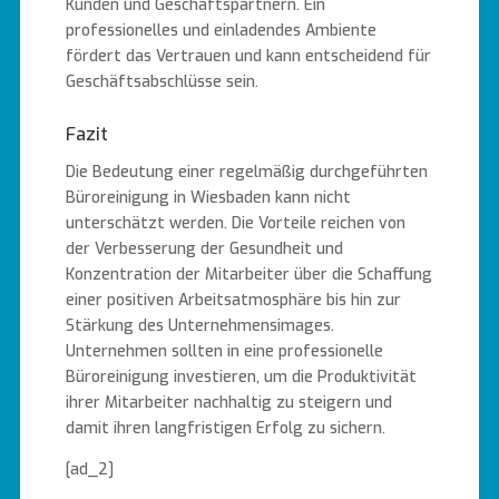
Kunden und Geschäftspartnern. Ein
professionelles und einladendes Ambiente
fördert das Vertrauen und kann entscheidend für
Geschäftsabschlüsse sein.
Fazit
Die Bedeutung einer regelmäßig durchgeführten
Büroreinigung in Wiesbaden kann nicht
unterschätzt werden. Die Vorteile reichen von
der Verbesserung der Gesundheit und
Konzentration der Mitarbeiter über die Schaffung
einer positiven Arbeitsatmosphäre bis hin zur
Stärkung des Unternehmensimages.
Unternehmen sollten in eine professionelle
Büroreinigung investieren, um die Produktivität
ihrer Mitarbeiter nachhaltig zu steigern und
damit ihren langfristigen Erfolg zu sichern.
[ad_2]