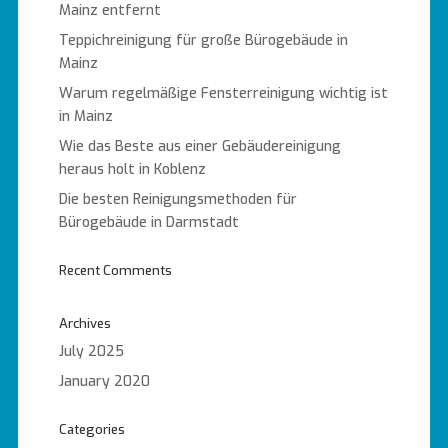
Mainz entfernt
Teppichreinigung für große Bürogebäude in
Mainz
Warum regelmäßige Fensterreinigung wichtig ist
in Mainz
Wie das Beste aus einer Gebäudereinigung
heraus holt in Koblenz
Die besten Reinigungsmethoden für
Bürogebäude in Darmstadt
Recent Comments
Archives
July 2025
January 2020
Categories