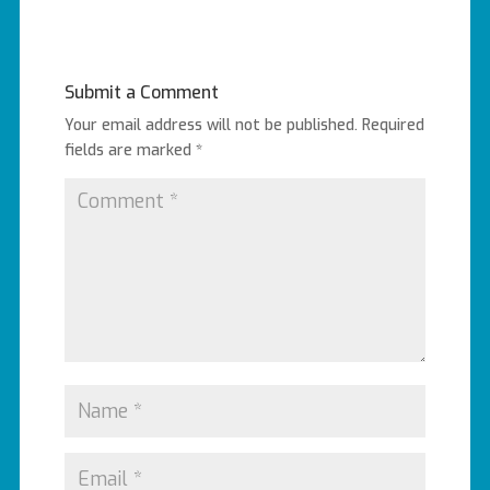
Submit a Comment
Your email address will not be published.
Required
fields are marked
*