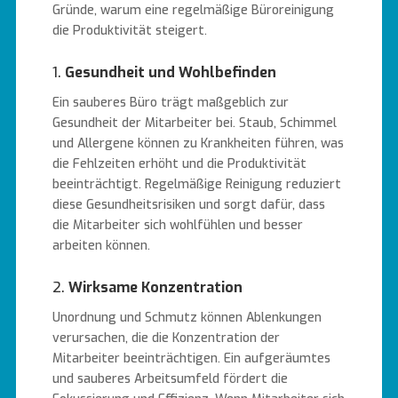
Gründe, warum eine regelmäßige Büroreinigung
die Produktivität steigert.
1.
Gesundheit und Wohlbefinden
Ein sauberes Büro trägt maßgeblich zur
Gesundheit der Mitarbeiter bei. Staub, Schimmel
und Allergene können zu Krankheiten führen, was
die Fehlzeiten erhöht und die Produktivität
beeinträchtigt. Regelmäßige Reinigung reduziert
diese Gesundheitsrisiken und sorgt dafür, dass
die Mitarbeiter sich wohlfühlen und besser
arbeiten können.
2.
Wirksame Konzentration
Unordnung und Schmutz können Ablenkungen
verursachen, die die Konzentration der
Mitarbeiter beeinträchtigen. Ein aufgeräumtes
und sauberes Arbeitsumfeld fördert die