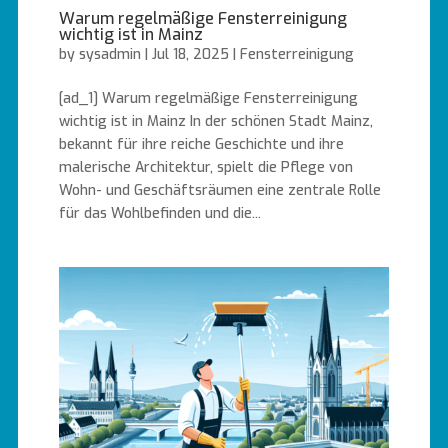
Warum regelmäßige Fensterreinigung
wichtig ist in Mainz
by
sysadmin
|
Jul 18, 2025
|
Fensterreinigung
[ad_1] Warum regelmäßige Fensterreinigung
wichtig ist in Mainz In der schönen Stadt Mainz,
bekannt für ihre reiche Geschichte und ihre
malerische Architektur, spielt die Pflege von
Wohn- und Geschäftsräumen eine zentrale Rolle
für das Wohlbefinden und die...