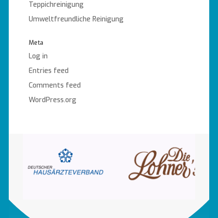
Teppichreinigung
Umweltfreundliche Reinigung
Meta
Log in
Entries feed
Comments feed
WordPress.org