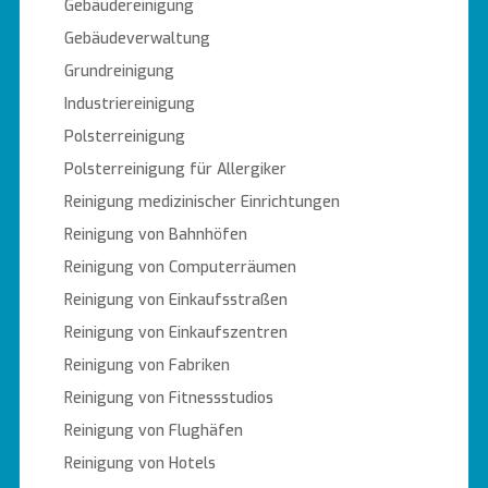
Gebäudereinigung
Gebäudeverwaltung
Grundreinigung
Industriereinigung
Polsterreinigung
Polsterreinigung für Allergiker
Reinigung medizinischer Einrichtungen
Reinigung von Bahnhöfen
Reinigung von Computerräumen
Reinigung von Einkaufsstraßen
Reinigung von Einkaufszentren
Reinigung von Fabriken
Reinigung von Fitnessstudios
Reinigung von Flughäfen
Reinigung von Hotels