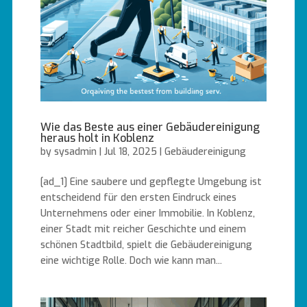
Wie das Beste aus einer Gebäudereinigung
heraus holt in Koblenz
by
sysadmin
|
Jul 18, 2025
|
Gebäudereinigung
[ad_1] Eine saubere und gepflegte Umgebung ist
entscheidend für den ersten Eindruck eines
Unternehmens oder einer Immobilie. In Koblenz,
einer Stadt mit reicher Geschichte und einem
schönen Stadtbild, spielt die Gebäudereinigung
eine wichtige Rolle. Doch wie kann man...