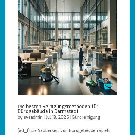
Die besten Reinigungsmethoden für
Bürogebäude in Darmstadt
by
sysadmin
|
Jul 18, 2025
|
Büroreinigung
[ad_1] Die Sauberkeit von Bürogebäuden spielt