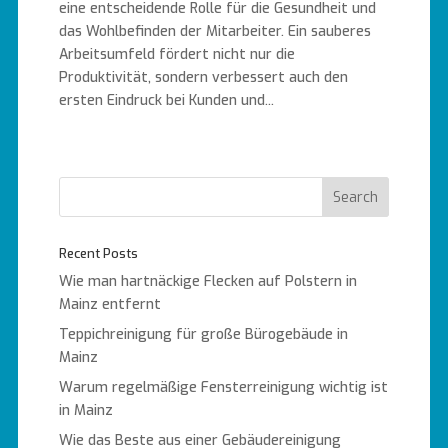
eine entscheidende Rolle für die Gesundheit und
das Wohlbefinden der Mitarbeiter. Ein sauberes
Arbeitsumfeld fördert nicht nur die
Produktivität, sondern verbessert auch den
ersten Eindruck bei Kunden und...
« Older Entries
Recent Posts
Wie man hartnäckige Flecken auf Polstern in
Mainz entfernt
Teppichreinigung für große Bürogebäude in
Mainz
Warum regelmäßige Fensterreinigung wichtig ist
in Mainz
Wie das Beste aus einer Gebäudereinigung