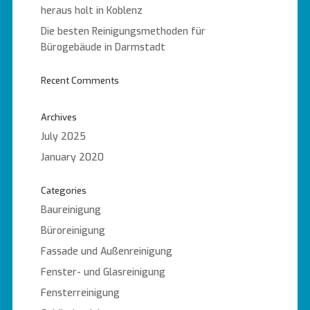
heraus holt in Koblenz
Die besten Reinigungsmethoden für
Bürogebäude in Darmstadt
Recent Comments
Archives
July 2025
January 2020
Categories
Baureinigung
Büroreinigung
Fassade und Außenreinigung
Fenster- und Glasreinigung
Fensterreinigung