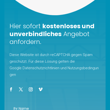
Hier sofort
kostenloses und
unverbindliches
Angebot
anfordern.
Diese Website ist durch reCAPTCHA gegen Spam
geschützt. Für diese Lösung gelten die
Google
Datenschutzrichtlinien
und
Nutzungsbedingun
gen