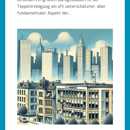
Teppichreinigung ein oft unterschätzter, aber
fundamentaler Aspekt der...