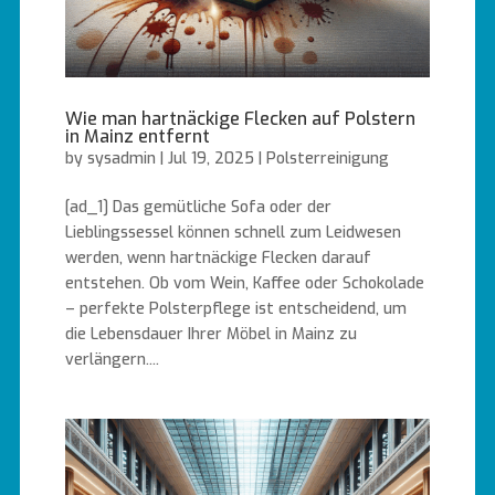
Wie man hartnäckige Flecken auf Polstern
in Mainz entfernt
by
sysadmin
|
Jul 19, 2025
|
Polsterreinigung
[ad_1] Das gemütliche Sofa oder der
Lieblingssessel können schnell zum Leidwesen
werden, wenn hartnäckige Flecken darauf
entstehen. Ob vom Wein, Kaffee oder Schokolade
– perfekte Polsterpflege ist entscheidend, um
die Lebensdauer Ihrer Möbel in Mainz zu
verlängern....