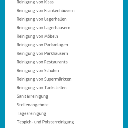
Reinigung von Kitas
Reinigung von Krankenhäusern
Reinigung von Lagerhallen
Reinigung von Lagerhäusern
Reinigung von Möbeln
Reinigung von Parkanlagen
Reinigung von Parkhäusern
Reinigung von Restaurants
Reinigung von Schulen
Reinigung von Supermärkten
Reinigung von Tankstellen
Sanitärreinigung
Stellenangebote
Tagesreinigung
Teppich- und Polsterreinigung