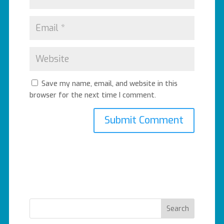
Save my name, email, and website in this
browser for the next time I comment.