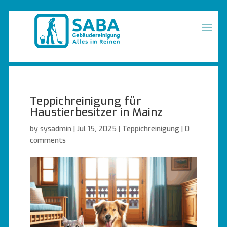
Teppichreinigung für
Haustierbesitzer in Mainz
by
sysadmin
|
Jul 15, 2025
|
Teppichreinigung
|
0
comments