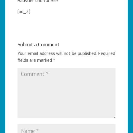
Haustier und für Sie!
[ad_2]
Submit a Comment
Your email address will not be published.
Required
fields are marked
*