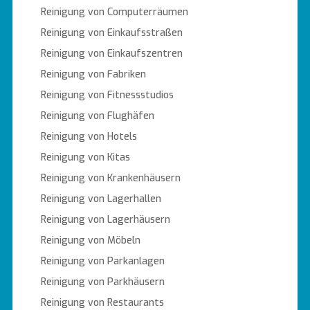
Reinigung von Computerräumen
Reinigung von Einkaufsstraßen
Reinigung von Einkaufszentren
Reinigung von Fabriken
Reinigung von Fitnessstudios
Reinigung von Flughäfen
Reinigung von Hotels
Reinigung von Kitas
Reinigung von Krankenhäusern
Reinigung von Lagerhallen
Reinigung von Lagerhäusern
Reinigung von Möbeln
Reinigung von Parkanlagen
Reinigung von Parkhäusern
Reinigung von Restaurants