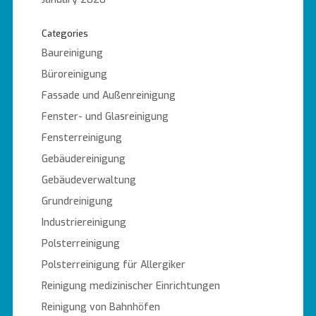
Categories
Baureinigung
Büroreinigung
Fassade und Außenreinigung
Fenster- und Glasreinigung
Fensterreinigung
Gebäudereinigung
Gebäudeverwaltung
Grundreinigung
Industriereinigung
Polsterreinigung
Polsterreinigung für Allergiker
Reinigung medizinischer Einrichtungen
Reinigung von Bahnhöfen