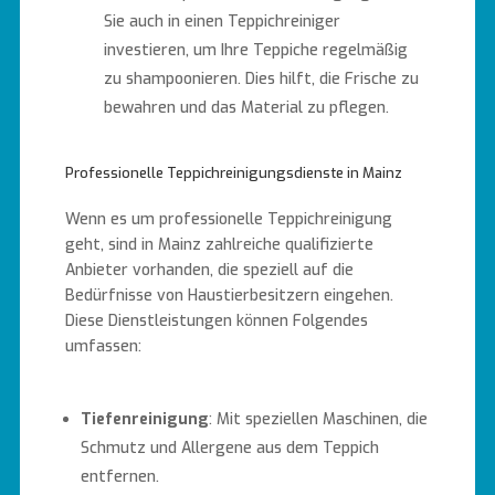
Sie auch in einen Teppichreiniger
investieren, um Ihre Teppiche regelmäßig
zu shampoonieren. Dies hilft, die Frische zu
bewahren und das Material zu pflegen.
Professionelle Teppichreinigungsdienste in Mainz
Wenn es um professionelle Teppichreinigung
geht, sind in Mainz zahlreiche qualifizierte
Anbieter vorhanden, die speziell auf die
Bedürfnisse von Haustierbesitzern eingehen.
Diese Dienstleistungen können Folgendes
umfassen:
Tiefenreinigung
: Mit speziellen Maschinen, die
Schmutz und Allergene aus dem Teppich
entfernen.