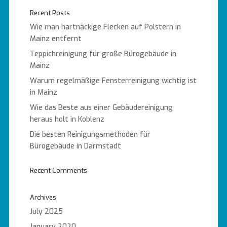
Recent Posts
Wie man hartnäckige Flecken auf Polstern in
Mainz entfernt
Teppichreinigung für große Bürogebäude in
Mainz
Warum regelmäßige Fensterreinigung wichtig ist
in Mainz
Wie das Beste aus einer Gebäudereinigung
heraus holt in Koblenz
Die besten Reinigungsmethoden für
Bürogebäude in Darmstadt
Recent Comments
Archives
July 2025
January 2020