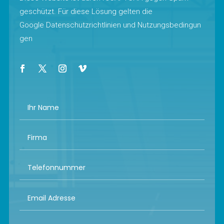
geschützt. Für diese Lösung gelten die
Google
Datenschutzrichtlinien
und
Nutzungsbedingun
gen