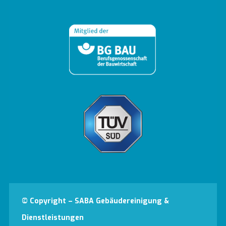
© Copyright – SABA Gebäudereinigung &
Dienstleistungen