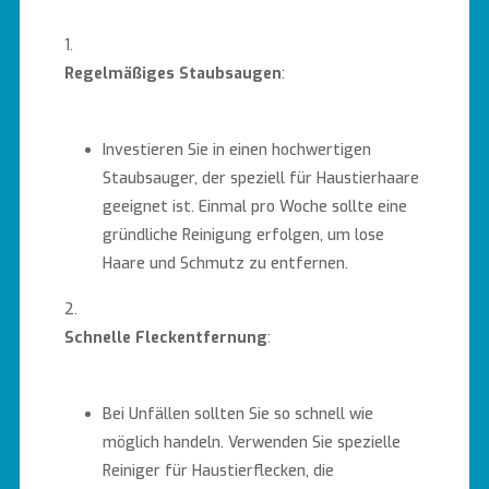
Regelmäßiges Staubsaugen
:
Investieren Sie in einen hochwertigen
Staubsauger, der speziell für Haustierhaare
geeignet ist. Einmal pro Woche sollte eine
gründliche Reinigung erfolgen, um lose
Haare und Schmutz zu entfernen.
Schnelle Fleckentfernung
:
Bei Unfällen sollten Sie so schnell wie
möglich handeln. Verwenden Sie spezielle
Reiniger für Haustierflecken, die