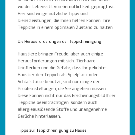
wo der Lebensstil von Gemütlichkeit geprägt ist.
Hier sind einige nützliche Tipps und
Dienstleistungen, die Ihnen helfen können, Ihre
Teppiche in einem optimalen Zustand zu halten.
Die Herausforderungen der Teppichreinigung
Haustiere bringen Freude, aber auch einige
Herausforderungen mit sich. Tierhaare,
Urinflecken und die Gefahr, dass Ihr geliebtes
Haustier den Teppich als Spielplatz oder
Schlafstätte benutzt, sind nur einige der
Problemstellungen, die Sie angehen müssen.
Diese können nicht nur das Erscheinungsbild Ihrer
Teppiche beeinträchtigen, sondern auch
allergieauslösende Stoffe und unangenehme
Gerüche hinterlassen.
Tipps zur Teppichreinigung zu Hause