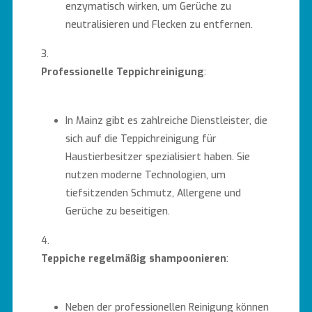
enzymatisch wirken, um Gerüche zu
neutralisieren und Flecken zu entfernen.
Professionelle Teppichreinigung
:
In Mainz gibt es zahlreiche Dienstleister, die
sich auf die Teppichreinigung für
Haustierbesitzer spezialisiert haben. Sie
nutzen moderne Technologien, um
tiefsitzenden Schmutz, Allergene und
Gerüche zu beseitigen.
Teppiche regelmäßig shampoonieren
:
Neben der professionellen Reinigung können