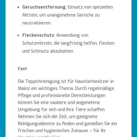
Geruchsentfernung
: Einsatz von speziellen
Mitteln, um unangenehme Gerüche zu
neutralisieren.
Fleckenschutz
: Anwendung von
Schutzmitteln, die langfristig helfen, Flecken
und Schmutz abzuhalten.
Fazit
Die Teppichreinigung ist für Haustierbesitzer in
Mainz ein wichtiges Thema. Durch regelmäßige
Pflege und professionelle Dienstleistungen
können Sie eine saubere und angenehme
Umgebung für sich und Ihre Tiere schaffen.
Nehmen Sie sich die Zeit, um geeignete
Reinigungsdienste zu finden und genießen Sie ein
frisches und hygienisches Zuhause – für Ihr