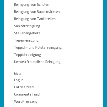
Reinigung von Schulen
Reinigung von Supermärkten
Reinigung von Tankstellen
Sanitärreinigung
Stellenangebote
Tagesreinigung
Teppich- und Polsterreinigung
Teppichreinigung
Umweltfreundliche Reinigung
Meta
Log in
Entries feed
Comments feed
WordPress.org