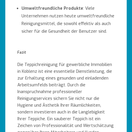
Umweltfreundliche Produkte
: Viele
Unternehmen nutzen heute umweltfreundliche
Reinigungsmittel, die sowohl effektiv als auch
sicher für die Gesundheit der Benutzer sind.
Fazit
Die Teppichreinigung für gewerbliche Immobilien
in Koblenz ist eine essentielle Dienstleistung, die
zur Erhaltung eines gesunden und einladenden
Arbeitsumfelds beiträgt. Durch die
Inanspruchnahme professioneller
Reinigungservices sichern Sie nicht nur die
Hygiene und Ästhetik Ihrer Räumlichkeiten,
sondern investieren auch in die Langlebigkeit
Ihrer Teppiche. Ein sauberer Teppich ist ein
Zeichen von Professionalität und Wertschätzung