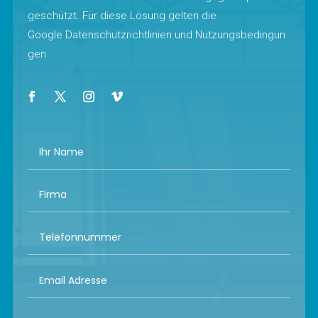
geschützt. Für diese Lösung gelten die
Google
Datenschutzrichtlinien
und
Nutzungsbedingun
gen