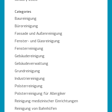
Categories
Baureinigung
Büroreinigung
Fassade und Außenreinigung
Fenster- und Glasreinigung
Fensterreinigung
Gebäudereinigung
Gebäudeverwaltung
Grundreinigung
Industriereinigung
Polsterreinigung
Polsterreinigung für Allergiker
Reinigung medizinischer Einrichtungen
Reinigung von Bahnhöfen