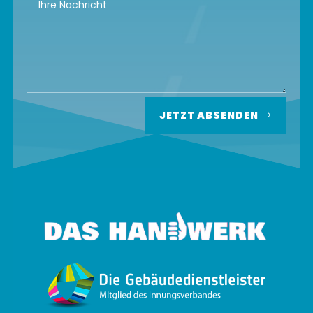
JETZT ABSENDEN