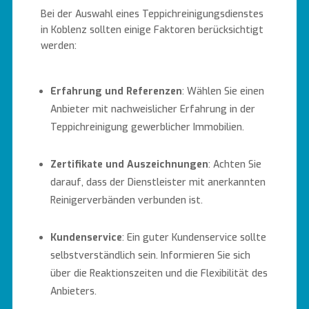
Bei der Auswahl eines Teppichreinigungsdienstes
in Koblenz sollten einige Faktoren berücksichtigt
werden:
Erfahrung und Referenzen
: Wählen Sie einen
Anbieter mit nachweislicher Erfahrung in der
Teppichreinigung gewerblicher Immobilien.
Zertifikate und Auszeichnungen
: Achten Sie
darauf, dass der Dienstleister mit anerkannten
Reinigerverbänden verbunden ist.
Kundenservice
: Ein guter Kundenservice sollte
selbstverständlich sein. Informieren Sie sich
über die Reaktionszeiten und die Flexibilität des
Anbieters.