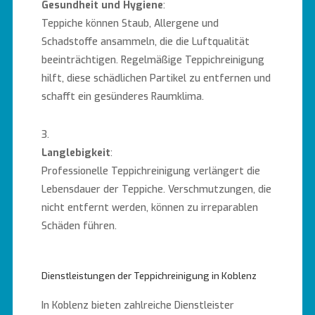
Gesundheit und Hygiene
:
Teppiche können Staub, Allergene und
Schadstoffe ansammeln, die die Luftqualität
beeinträchtigen. Regelmäßige Teppichreinigung
hilft, diese schädlichen Partikel zu entfernen und
schafft ein gesünderes Raumklima.
Langlebigkeit
:
Professionelle Teppichreinigung verlängert die
Lebensdauer der Teppiche. Verschmutzungen, die
nicht entfernt werden, können zu irreparablen
Schäden führen.
Dienstleistungen der Teppichreinigung in Koblenz
In Koblenz bieten zahlreiche Dienstleister