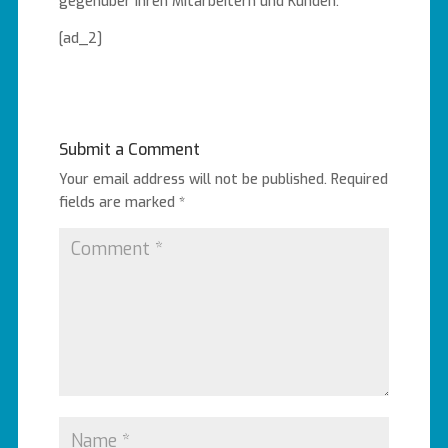
gegenüber Ihren Mitarbeitern und Kunden.
[ad_2]
Submit a Comment
Your email address will not be published.
Required
fields are marked
*