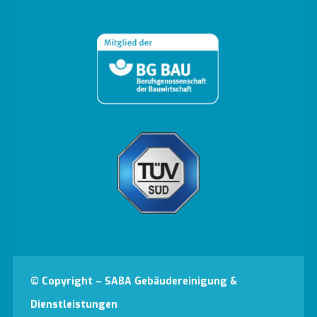
© Copyright – SABA Gebäudereinigung &
Dienstleistungen