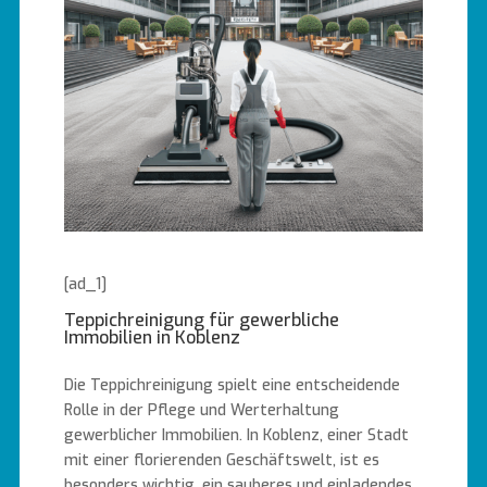
[ad_1]
Teppichreinigung für gewerbliche
Immobilien in Koblenz
Die Teppichreinigung spielt eine entscheidende
Rolle in der Pflege und Werterhaltung
gewerblicher Immobilien. In Koblenz, einer Stadt
mit einer florierenden Geschäftswelt, ist es
besonders wichtig, ein sauberes und einladendes