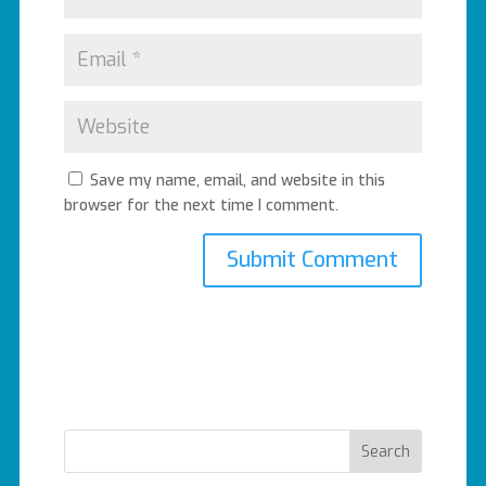
Save my name, email, and website in this
browser for the next time I comment.