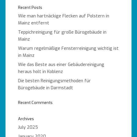
Recent Posts
Wie man hartnäckige Flecken auf Polstern in
Mainz entfernt
Teppichreinigung für große Bürogebäude in
Mainz
Warum regelmäßige Fensterreinigung wichtig ist
in Mainz
Wie das Beste aus einer Gebäudereinigung
heraus holt in Koblenz
Die besten Reinigungsmethoden für
Bürogebäude in Darmstadt
Recent Comments
Archives
July 2025
January 2020