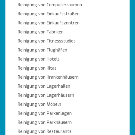
Reinigung von Computerräumen
Reinigung von Einkaufsstraßen
Reinigung von Einkaufszentren
Reinigung von Fabriken
Reinigung von Fitnessstudios
Reinigung von Flughäfen
Reinigung von Hotels
Reinigung von Kitas
Reinigung von Krankenhäusern
Reinigung von Lagerhallen
Reinigung von Lagerhäusern
Reinigung von Möbeln
Reinigung von Parkanlagen
Reinigung von Parkhäusern
Reinigung von Restaurants