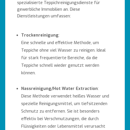
spezialisierte Teppichreinigungsdienste für
gewerbliche Immobilien an. Diese
Dienstleistungen umfassen:
Trockenreinigung
:
Eine schnelle und effektive Methode, um
Teppiche ohne viel Wasser zu reinigen. Ideal
für stark frequentierte Bereiche, da die
Teppiche schnell wieder genutzt werden
können.
Nassreinigung/Hot Water Extraction
:
Diese Methode verwendet heißes Wasser und
spezielle Reinigungsmittel, um tiefsitzenden
Schmutz zu entfernen. Sie ist besonders
effektiv bei Verschmutzungen, die durch
Flüssigkeiten oder Lebensmittel verursacht