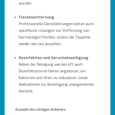
wurden.
Fleckenentfernung
:
Professionelle Dienstleistungen bieten auch
spezifische Lösungen zur Entfernung von
hartnäckigen Flecken, sodass die Teppiche
wieder wie neu aussehen.
Desinfektion und Geruchsbeseitigung
:
Neben der Reinigung werden oft auch
Desinfektionsverfahren angeboten, um
Bakterien und Viren zu reduzieren, sowie
Maßnahmen zur Beseitigung unangenehmer
Gerüche.
Auswahl des richtigen Anbieters