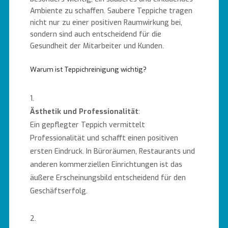
Ambiente zu schaffen. Saubere Teppiche tragen
nicht nur zu einer positiven Raumwirkung bei,
sondern sind auch entscheidend für die
Gesundheit der Mitarbeiter und Kunden.
Warum ist Teppichreinigung wichtig?
Ästhetik und Professionalität
:
Ein gepflegter Teppich vermittelt
Professionalität und schafft einen positiven
ersten Eindruck. In Büroräumen, Restaurants und
anderen kommerziellen Einrichtungen ist das
äußere Erscheinungsbild entscheidend für den
Geschäftserfolg.