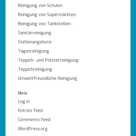
Reinigung von Schulen
Reinigung von Supermärkten
Reinigung von Tankstellen
Sanitärreinigung
Stellenangebote
Tagesreinigung
Teppich- und Polsterreinigung
Teppichreinigung
Umweltfreundliche Reinigung
Meta
Log in
Entries feed
Comments feed
WordPress.org