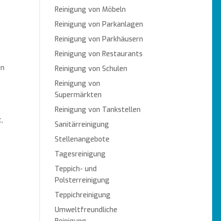
Reinigung von Möbeln
Reinigung von Parkanlagen
Reinigung von Parkhäusern
Reinigung von Restaurants
on
Reinigung von Schulen
Reinigung von
Supermärkten
Reinigung von Tankstellen
,
Sanitärreinigung
Stellenangebote
Tagesreinigung
Teppich- und
Polsterreinigung
Teppichreinigung
Umweltfreundliche