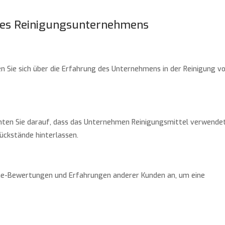
ines Reinigungsunternehmens
en Sie sich über die Erfahrung des Unternehmens in der Reinigung v
chten Sie darauf, dass das Unternehmen Reinigungsmittel verwendet
Rückstände hinterlassen.
line-Bewertungen und Erfahrungen anderer Kunden an, um eine