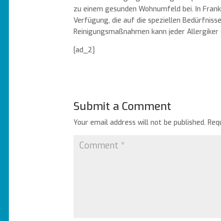
zu einem gesunden Wohnumfeld bei. In Frankf
Verfügung, die auf die speziellen Bedürfniss
Reinigungsmaßnahmen kann jeder Allergiker 
[ad_2]
Submit a Comment
Your email address will not be published.
Req