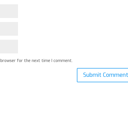
 browser for the next time I comment.