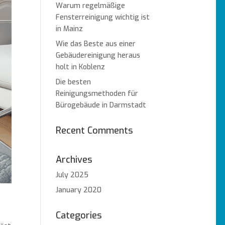
Warum regelmäßige
Fensterreinigung wichtig ist
in Mainz
Wie das Beste aus einer
Gebäudereinigung heraus
holt in Koblenz
Die besten
Reinigungsmethoden für
Bürogebäude in Darmstadt
Recent Comments
Archives
July 2025
January 2020
Categories