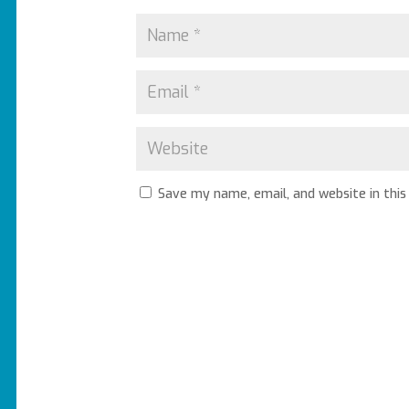
Save my name, email, and website in this