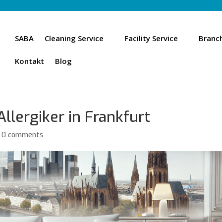
SABA
Cleaning Service
Facility Service
Branc
Kontakt
Blog
Allergiker in Frankfurt
|
0 comments