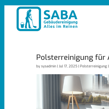
Polsterreinigung für 
by
sysadmin
|
Jul 17, 2025
|
Polsterreinigung