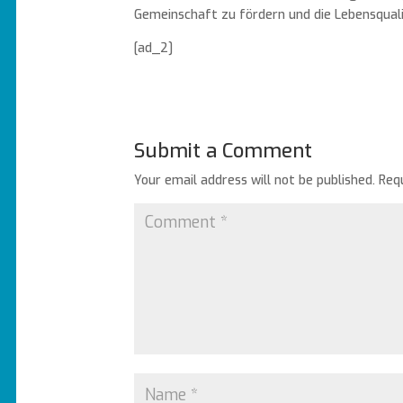
Gemeinschaft zu fördern und die Lebensquali
[ad_2]
Submit a Comment
Your email address will not be published.
Req