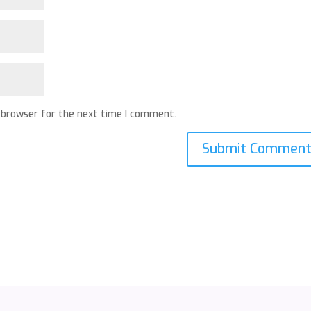
 browser for the next time I comment.