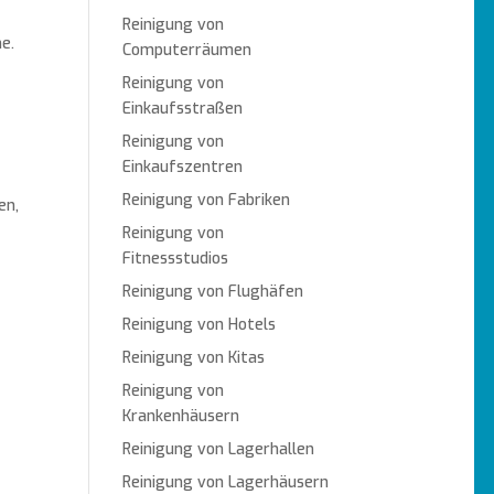
Reinigung von
e.
Computerräumen
Reinigung von
Einkaufsstraßen
Reinigung von
Einkaufszentren
Reinigung von Fabriken
en,
Reinigung von
Fitnessstudios
Reinigung von Flughäfen
Reinigung von Hotels
Reinigung von Kitas
Reinigung von
Krankenhäusern
Reinigung von Lagerhallen
Reinigung von Lagerhäusern