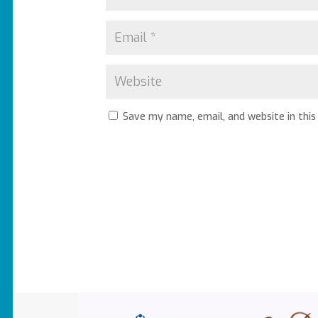
Save my name, email, and website in this