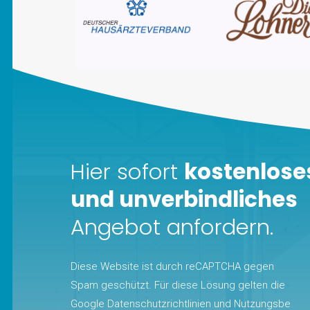
Hier sofort
kostenlose
und unverbindliches
Angebot anfordern.
Diese Website ist durch reCAPTCHA gegen
Spam geschützt. Für diese Lösung gelten die
Google
Datenschutzrichtlinien
und
Nutzungsbe