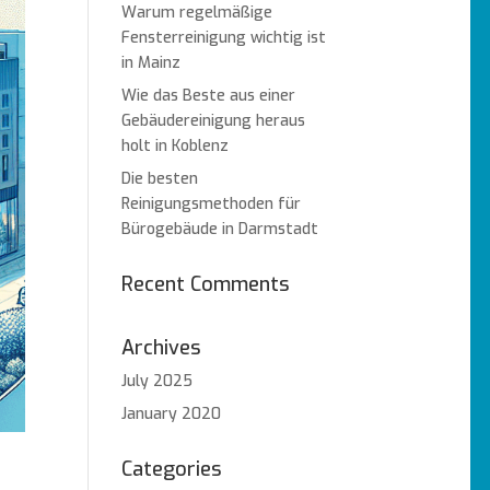
Warum regelmäßige
Fensterreinigung wichtig ist
in Mainz
Wie das Beste aus einer
Gebäudereinigung heraus
holt in Koblenz
Die besten
Reinigungsmethoden für
Bürogebäude in Darmstadt
Recent Comments
Archives
July 2025
January 2020
Categories