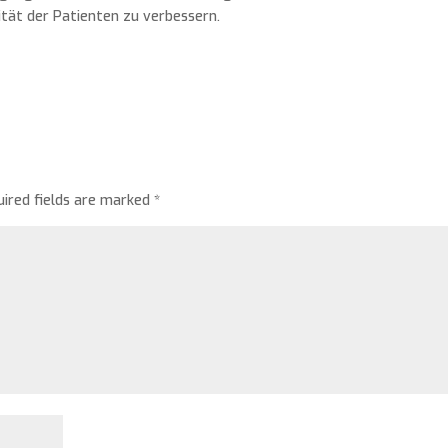
tät der Patienten zu verbessern.
uired fields are marked
*