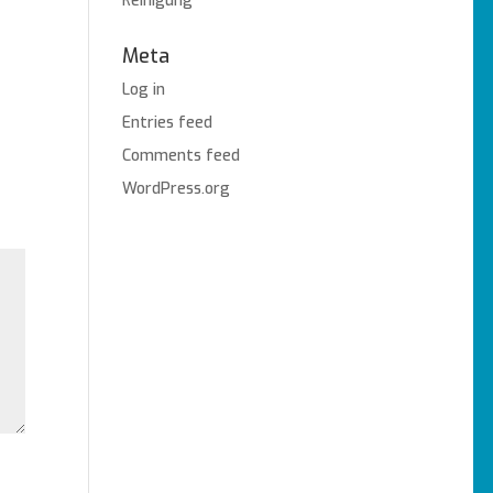
Reinigung
Meta
Log in
Entries feed
Comments feed
WordPress.org