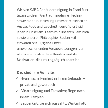
Wir von SABA Gebäudereinigung in Frankfurt
legen großen Wert auf moderne Technik
sowie die Qualifizierung unserer Mitarbeiter.
Ausgebildet und geschult identifiziert sich
jeder in unserem Team mit unseren Leitlinien
sowie unserer Philosophie. Sauberkeit,
einwandfreie Hygiene unter
umweltschonenden Voraussetzungen, vor
allem aber zufriedene Kunden sind die
Motivation, die uns tagtäglich antreibt.
Das sind Ihre Vorteile:
Hygienische Reinheit in Ihrem Gebäude –
privat und gewerblich
Büroreinigung und Fassadenpflege nach
Ihrem Zeitplan
Sauberkeit, die sich auszahlt: Werterhalt