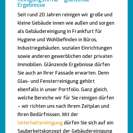
Ergebnisse
Seit rund 20 Jahren reinigen wir große und
kleine Gebäude innen wie außen und sorgen
als Gebäudereinigung in Frankfurt für
Hygiene und Wohlbefinden in Büros,
Industriegebäuden, sozialen Einrichtungen
sowie anderen gewerblichen oder privaten
Immobilien. Glänzende Ergebnisse dürfen
Sie auch an Ihrer Fassade erwarten. Denn
Glas- und Fensterreinigung gehört
ebenfalls in unser Portfolio. Ganz gleich,
welche Bereiche wir für Sie reinigen dürfen
– wir richten uns nach Ihrem Zeitplan und
Ihren Bedürfnissen. Mit der
Unterhaltsreinigung
dürfen Sie sich auf ein
Sauberkeitskonzept der Gebäudereinigung