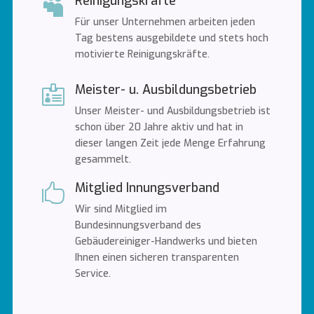
Reinigungskräfte

Für unser Unternehmen arbeiten jeden
Tag bestens ausgebildete und stets hoch
motivierte Reinigungskräfte.
Meister- u. Ausbildungsbetrieb

Unser Meister- und Ausbildungsbetrieb ist
schon über 20 Jahre aktiv und hat in
dieser langen Zeit jede Menge Erfahrung
gesammelt.
Mitglied Innungsverband

Wir sind Mitglied im
Bundesinnungsverband des
Gebäudereiniger-Handwerks und bieten
Ihnen einen sicheren transparenten
Service.