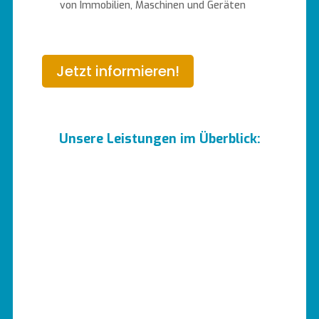
von Immobilien, Maschinen und Geräten
Jetzt informieren!
Unsere Leistungen im Überblick: