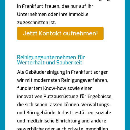
in Frankfurt freuen, das nur auf Ihr
Unternehmen oder Ihre Immobile
zugeschnitten ist.
Jetzt Kontakt aufnehmen!
Reinigungsunternehmen für
Werterhalt und Sauberkeit
Als Gebäudereinigung in Frankfurt sorgen
wir mit modernsten Reinigungsverfahren,
fundiertem Know-how sowie einer
innovativen Putzausrüstung für Ergebnisse,
die sich sehen lassen können. Verwaltungs-
und Bürogebäude, Industriestätten, soziale
und medizinische Einrichtung und andere
gewerbliche oder auch private Immobilien