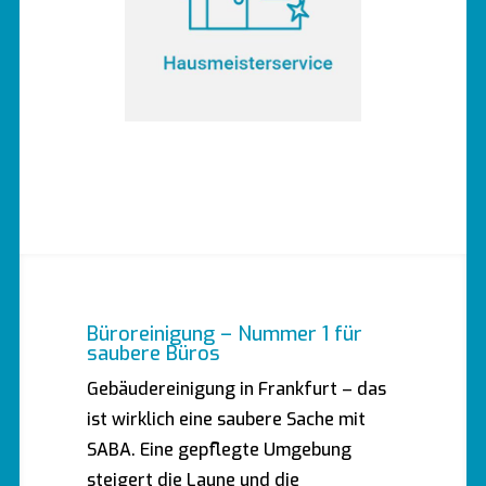
Büroreinigung – Nummer 1 für
saubere Büros
Gebäudereinigung in Frankfurt – das
ist wirklich eine saubere Sache mit
SABA. Eine gepflegte Umgebung
steigert die Laune und die