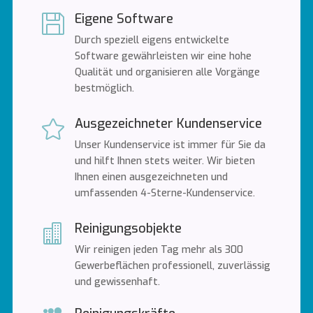
Eigene Software

Durch speziell eigens entwickelte
Software gewährleisten wir eine hohe
Qualität und organisieren alle Vorgänge
bestmöglich.
Ausgezeichneter Kundenservice

Unser Kundenservice ist immer für Sie da
und hilft Ihnen stets weiter. Wir bieten
Ihnen einen ausgezeichneten und
umfassenden 4-Sterne-Kundenservice.
Reinigungsobjekte

Wir reinigen jeden Tag mehr als 300
Gewerbeflächen professionell, zuverlässig
und gewissenhaft.