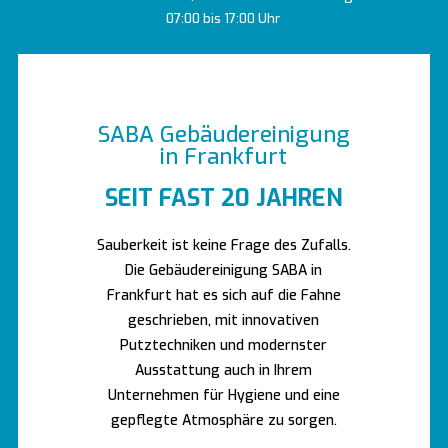
07:00 bis 17:00 Uhr
SABA Gebäudereinigung
in Frankfurt
SEIT FAST 20 JAHREN
Sauberkeit ist keine Frage des Zufalls.
Die Gebäudereinigung SABA in
Frankfurt hat es sich auf die Fahne
geschrieben, mit innovativen
Putztechniken und modernster
Ausstattung auch in Ihrem
Unternehmen für Hygiene und eine
gepflegte Atmosphäre zu sorgen.