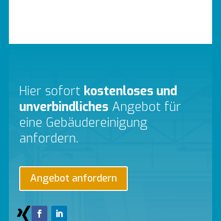
Hier sofort
kostenloses und
unverbindliches
Angebot für
eine Gebäudereinigung
anfordern.
Angebot anfordern