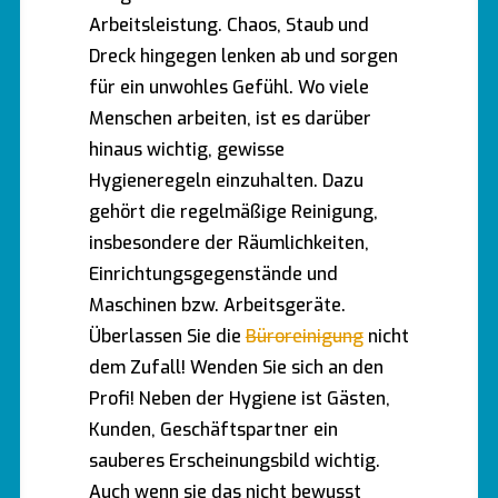
Arbeitsleistung. Chaos, Staub und
Dreck hingegen lenken ab und sorgen
für ein unwohles Gefühl. Wo viele
Menschen arbeiten, ist es darüber
hinaus wichtig, gewisse
Hygieneregeln einzuhalten. Dazu
gehört die regelmäßige Reinigung,
insbesondere der Räumlichkeiten,
Einrichtungsgegenstände und
Maschinen bzw. Arbeitsgeräte.
Überlassen Sie die
Büroreinigung
nicht
dem Zufall! Wenden Sie sich an den
Profi! Neben der Hygiene ist Gästen,
Kunden, Geschäftspartner ein
sauberes Erscheinungsbild wichtig.
Auch wenn sie das nicht bewusst