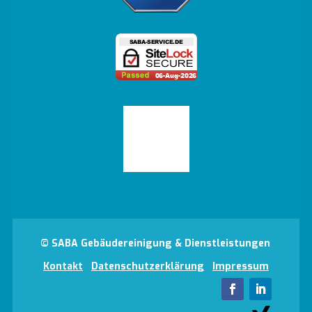
© SABA Gebäudereinigung & Dienstleistungen
Kontakt
Datenschutzerklärung
Impressum