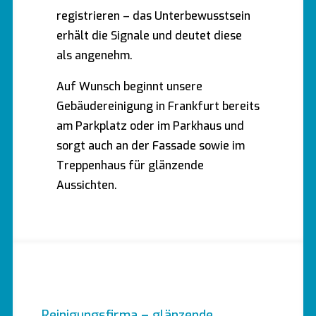
registrieren – das Unterbewusstsein
erhält die Signale und deutet diese
als angenehm.
Auf Wunsch beginnt unsere
Gebäudereinigung in Frankfurt bereits
am Parkplatz oder im Parkhaus und
sorgt auch an der Fassade sowie im
Treppenhaus für glänzende
Aussichten.
Reinigungsfirma – glänzende