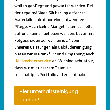
wollen gepflegt und gewartet werden. Bei
der regelmäßigen Säuberung erfahren
Materialien nicht nur eine notwendige
Pflege. Auch kleine Mängel fallen schneller
auf und können behoben werden, bevor mit
Folgeschäden zu rechnen ist. Neben
unseren Leistungen als Gebäudereinigung
bieten wir in Frankfurt und Umgebung auch
Hausmeisterservice
an. Wir sind sehr stolz,
dass wir mit unserem Team ein
reichhaltiges Portfolio aufgebaut haben.
Hier Unterhaltsreinigung
buchen!