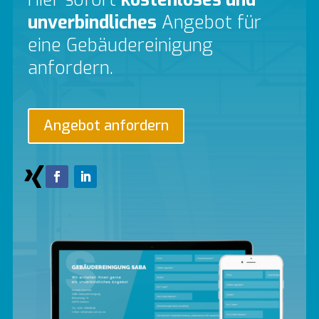
unverbindliches
Angebot für
eine Gebäudereinigung
anfordern.
Angebot anfordern