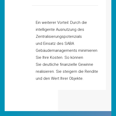
Ein weiterer Vorteil: Durch die
intelligente Ausnutzung des
Zentralisierungspotenzials
und Einsatz des SABA
Gebäudemanagements minimieren
Sie Ihre Kosten. So können
Sie deutliche finanzielle Gewinne
realisieren. Sie steigern die Rendite
und den Wert Ihrer Objekte.