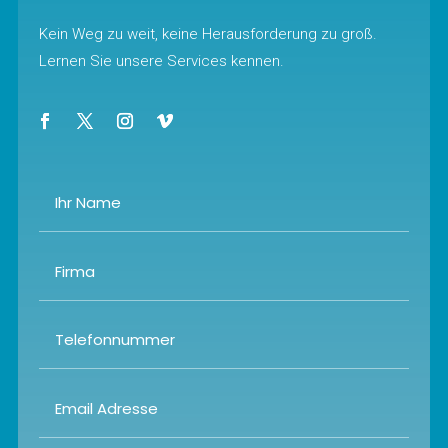
Kein Weg zu weit, keine Herausforderung zu groß.
Lernen Sie unsere Services kennen.