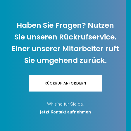
Haben Sie Fragen? Nutzen
Sie unseren Rückrufservice.
Einer unserer Mitarbeiter ruft
Sie umgehend zurück.
RÜCKRUF ANFORDERN
Wir sind für Sie da!
jetzt Kontakt aufnehmen