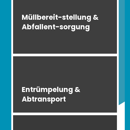
Müllbereit-stellung &
Abfallent-sorgung
Entrümpelung &
Abtransport