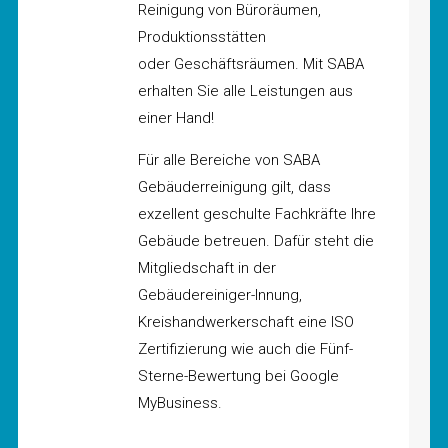
Reinigung von Büroräumen,
Produktionsstätten
oder Geschäftsräumen. Mit SABA
erhalten Sie alle Leistungen aus
einer Hand!
Für alle Bereiche von SABA
Gebäuderreinigung gilt, dass
exzellent geschulte Fachkräfte Ihre
Gebäude betreuen. Dafür steht die
Mitgliedschaft in der
Gebäudereiniger-Innung,
Kreishandwerkerschaft eine ISO
Zertifizierung wie auch die Fünf-
Sterne-Bewertung bei Google
MyBusiness.