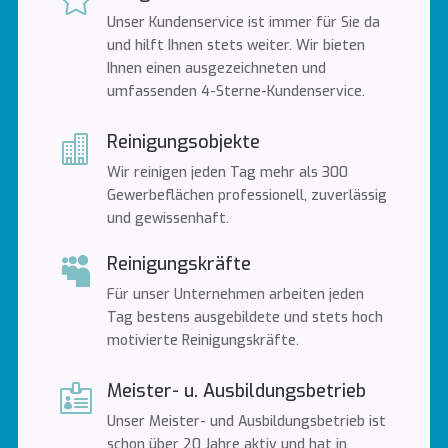
Unser Kundenservice ist immer für Sie da
und hilft Ihnen stets weiter. Wir bieten
Ihnen einen ausgezeichneten und
umfassenden 4-Sterne-Kundenservice.
Reinigungsobjekte

Wir reinigen jeden Tag mehr als 300
Gewerbeflächen professionell, zuverlässig
und gewissenhaft.
Reinigungskräfte

Für unser Unternehmen arbeiten jeden
Tag bestens ausgebildete und stets hoch
motivierte Reinigungskräfte.
Meister- u. Ausbildungsbetrieb

Unser Meister- und Ausbildungsbetrieb ist
schon über 20 Jahre aktiv und hat in