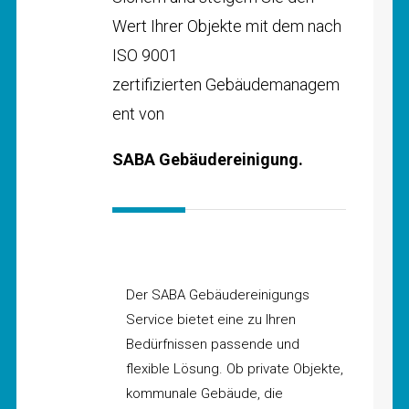
Wert Ihrer Objekte mit dem nach
ISO 9001
zertifizierten Gebäudemanagem
ent von
SABA Gebäudereinigung.
Der SABA Gebäudereinigungs
Service bietet eine zu Ihren
Bedürfnissen passende und
flexible Lösung. Ob private Objekte,
kommunale Gebäude, die