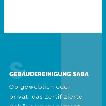
S
GEBÄUDEREINIGUNG SABA
Ob geweblich oder
privat, das zertifizierte