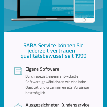
SABA Service können Sie
jederzeit vertrauen –
qualitätsbewusst seit 1999
Eigene Software

Durch speziell eigens entwickelte
Software gewährleisten wir eine hohe
Qualität und organisieren alle Vorgänge
bestmöglich.
Ausgezeichneter Kundenservice
