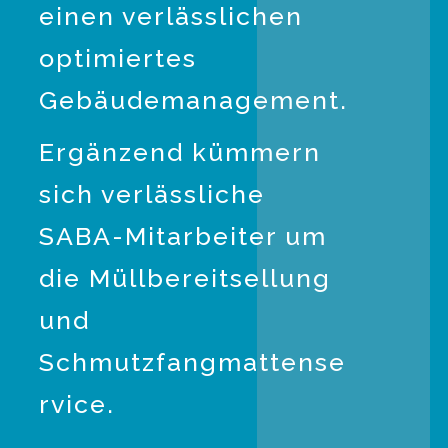
einen verlässlichen
optimiertes
Gebäudemanagement.
Ergänzend kümmern
sich verlässliche
SABA-Mitarbeiter um
die Müllbereitsellung
und
Schmutzfangmattense
rvice.