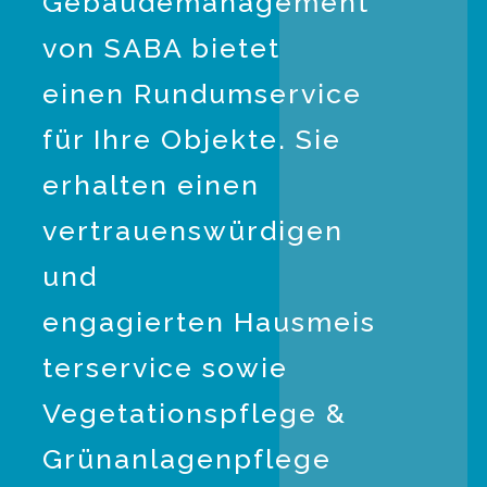
Gebäudemanagement
von SABA bietet
einen Rundumservice
für Ihre Objekte. Sie
erhalten einen
vertrauenswürdigen
und
engagierten Hausmeis
terservice sowie
Vegetationspflege &
Grünanlagenpflege