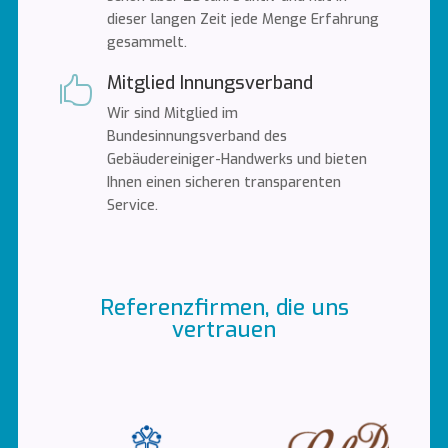
dieser langen Zeit jede Menge Erfahrung
gesammelt.
Mitglied Innungsverband

Wir sind Mitglied im
Bundesinnungsverband des
Gebäudereiniger-Handwerks und bieten
Ihnen einen sicheren transparenten
Service.
Referenzfirmen, die uns
vertrauen