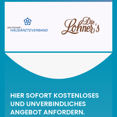
HIER SOFORT KOSTENLOSES
UND UNVERBINDLICHES
ANGEBOT ANFORDERN.