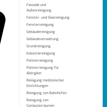
Fassade und
Außenreinigung
Fenster- und Glasreinigung
Fensterreinigung
Gebäudereinigung
Gebäudeverwaltung
Grundreinigung
Industriereinigung
Polsterreinigung
Polsterreinigung für
Allergiker
Reinigung medizinischer
Einrichtungen
Reinigung von Bahnhöfen
Reinigung von
Computerräumen