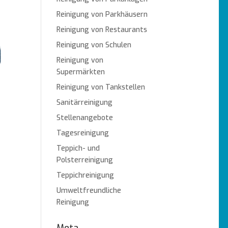
Reinigung von Parkhäusern
Reinigung von Restaurants
Reinigung von Schulen
Reinigung von
Supermärkten
Reinigung von Tankstellen
Sanitärreinigung
Stellenangebote
Tagesreinigung
Teppich- und
Polsterreinigung
Teppichreinigung
Umweltfreundliche
Reinigung