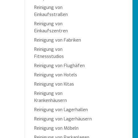
Reinigung von
Einkaufsstraßen
Reinigung von
Einkaufszentren
Reinigung von Fabriken
Reinigung von
Fitnessstudios
Reinigung von Flughäfen
Reinigung von Hotels
Reinigung von Kitas
Reinigung von
Krankenhäusern
Reinigung von Lagerhallen
Reinigung von Lagerhäusern
Reinigung von Möbeln
Reinigung von Parkanlagen