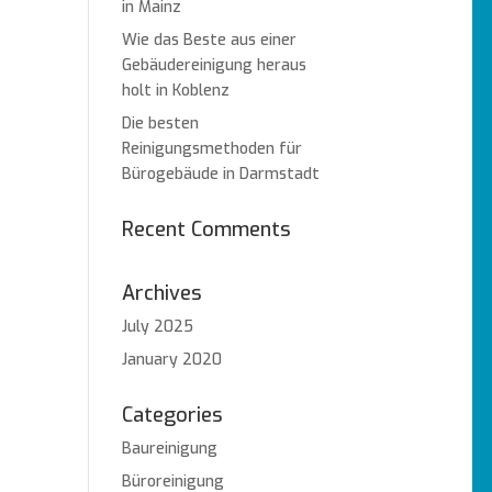
in Mainz
Wie das Beste aus einer
Gebäudereinigung heraus
holt in Koblenz
Die besten
Reinigungsmethoden für
Bürogebäude in Darmstadt
Recent Comments
Archives
July 2025
January 2020
Categories
Baureinigung
Büroreinigung