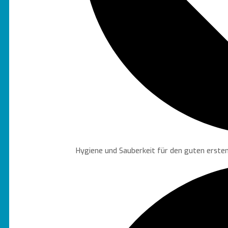
Hygiene und Sauberkeit für den guten ersten