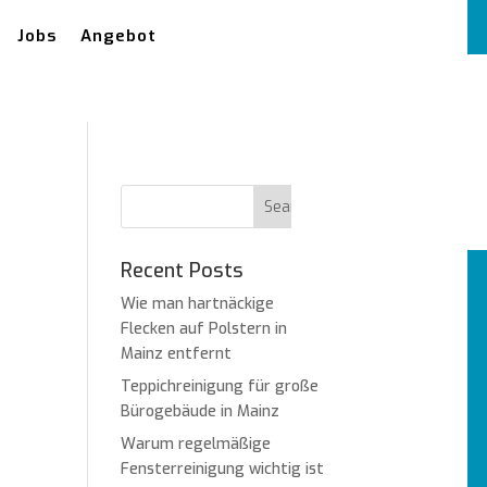
Jobs
Angebot
Recent Posts
Wie man hartnäckige
Flecken auf Polstern in
Mainz entfernt
Teppichreinigung für große
Bürogebäude in Mainz
Warum regelmäßige
Fensterreinigung wichtig ist