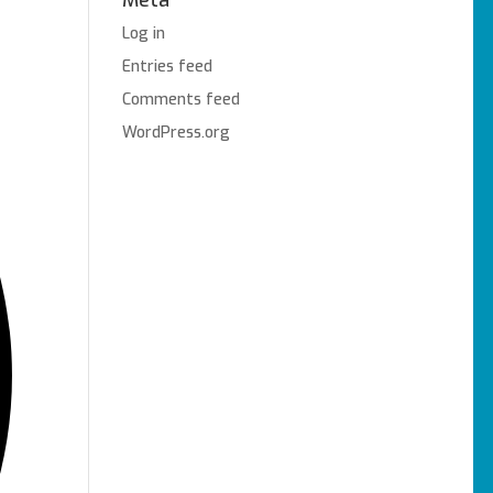
Meta
Log in
Entries feed
Comments feed
WordPress.org